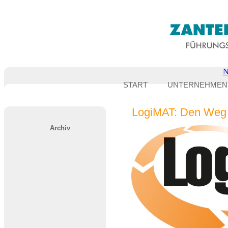
N
START
UNTERNEHMEN
LogiMAT: Den Weg 
Archiv