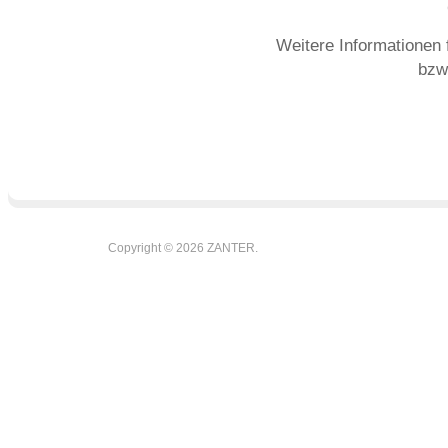
Weitere Informationen 
bzw
Copyright © 2026 ZANTER.